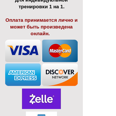
тренировки 1 на 1.
Оплата принимается лично и
может быть произведена
онлайн.