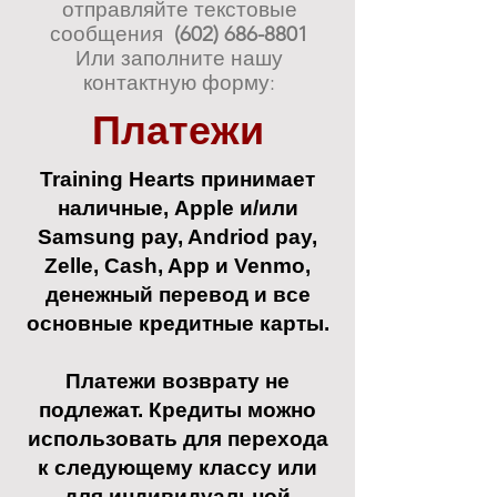
отправляйте текстовые
сообщения
(602) 686-8801
Или заполните нашу
контактную форму:
Платежи
Training Hearts принимает
наличные, Apple и/или
Samsung pay, Andriod pay,
Zelle, Cash, App и Venmo,
денежный перевод и все
основные кредитные карты.
Платежи возврату не
подлежат. Кредиты можно
использовать для перехода
к следующему классу или
для индивидуальной